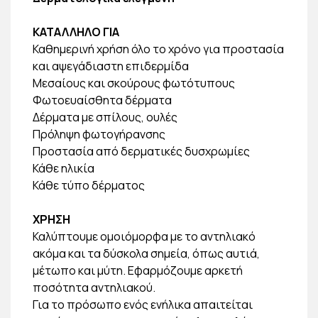
ΚΑΤΑΛΛΗΛΟ ΓΙΑ
Καθημερινή χρήση όλο το χρόνο για προστασία
και αψεγάδιαστη επιδερμίδα
Μεσαίους και σκούρους φωτότυπους
Φωτοευαίσθητα δέρματα
Δέρματα με σπίλους, ουλές
Πρόληψη φωτογήρανσης
Προστασία από δερματικές δυσχρωμίες
Κάθε ηλικία
Κάθε τύπο δέρματος
ΧΡΗΣΗ
Καλύπτουμε ομοιόμορφα με το αντηλιακό
ακόμα και τα δύσκολα σημεία, όπως αυτιά,
μέτωπο και μύτη. Εφαρμόζουμε αρκετή
ποσότητα αντηλιακού.
Για το πρόσωπο ενός ενήλικα απαιτείται