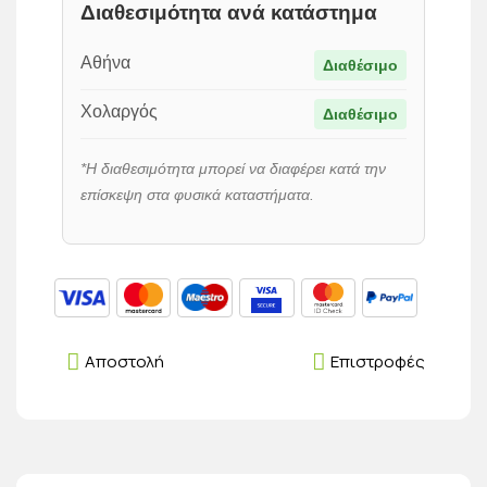
Διαθεσιμότητα ανά κατάστημα
Αθήνα
Διαθέσιμο
Χολαργός
Διαθέσιμο
*Η διαθεσιμότητα μπορεί να διαφέρει κατά την
επίσκεψη στα φυσικά καταστήματα.
Αποστολή
Επιστροφές