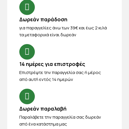
Δωρεάν παράδοση
για παραγγελίες άνω των 39€ και έως 2 κιλά
τα μεταφορικά είναι δωρεάν
14 ημέρες για επιστροφές
Eπιστρέψτε την παραγγελία σας ή μέρος
από αυτή εντός 14 ημερών
Δωρεάν παραλαβή
Παραλάβετε την παραγγελία σας δωρεάν
από ένα κατάστημα μας