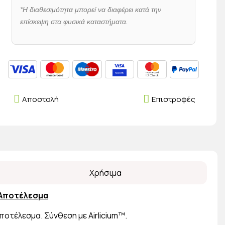
*Η διαθεσιμότητα μπορεί να διαφέρει κατά την
επίσκεψη στα φυσικά καταστήματα.
Αποστολή
Επιστροφές
Χρήσιμα
Αποτέλεσμα
οτέλεσμα. Σύνθεση με Airlicium™.