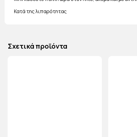
Κατά της λιπαρότητας
Σχετικά προϊόντα