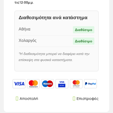
τις 12:00μ.μ.
Διαθεσιμότητα ανά κατάστημα
Αθήνα
Διαθέσιμο
Χολαργός
Διαθέσιμο
*Η διαθεσιμότητα μπορεί να διαφέρει κατά την
επίσκεψη στα φυσικά καταστήματα.
Αποστολή
Επιστροφές