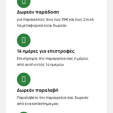
Δωρεάν παράδοση
για παραγγελίες άνω των 39€ και έως 2 κιλά
τα μεταφορικά είναι δωρεάν
14 ημέρες για επιστροφές
Eπιστρέψτε την παραγγελία σας ή μέρος
από αυτή εντός 14 ημερών
Δωρεάν παραλαβή
Παραλάβετε την παραγγελία σας δωρεάν
από ένα κατάστημα μας