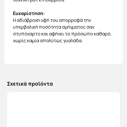
Ευχαρίστηση:
Η αδιάβροχη υφή του απορροφά την
υπερβολική ποσότητα σμήγματος σαν
στυπόχαρτο και αφήνει το πρόσωπο καθαρό,
χωρίς καμία απολύτως γυαλάδα.
Σχετικά προϊόντα