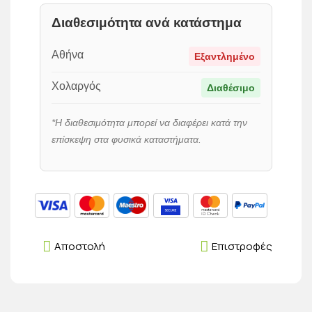
Διαθεσιμότητα ανά κατάστημα
Αθήνα
Εξαντλημένο
Χολαργός
Διαθέσιμο
*Η διαθεσιμότητα μπορεί να διαφέρει κατά την
επίσκεψη στα φυσικά καταστήματα.
Αποστολή
Επιστροφές