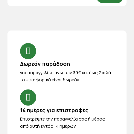
Δωρεάν παράδοση
για παραγγελίες άνω των 39€ και έως 2 κιλά
τα μεταφορικά είναι δωρεάν
14 ημέρες για επιστροφές
Eπιστρέψτε την παραγγελία σας ή μέρος
από αυτή εντός 14 ημερών