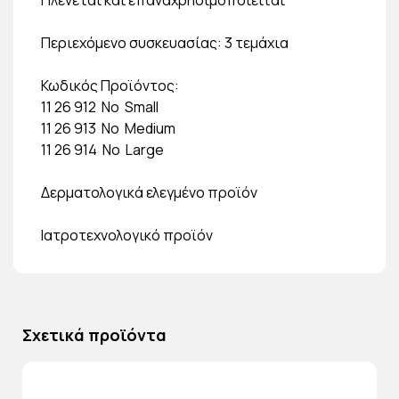
Περιεχόμενο συσκευασίας: 3 τεμάχια
Κωδικός Προϊόντος:
11 26 912 Νο Small
11 26 913 Νο Medium
11 26 914 Νο Large
Δερματολογικά ελεγμένο προϊόν
Ιατροτεχνολογικό προϊόν
Σχετικά προϊόντα