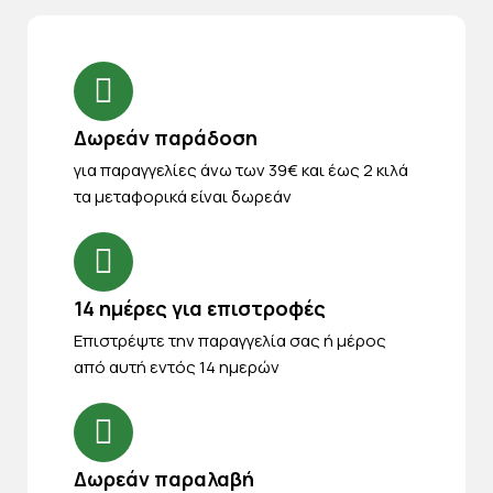
Δωρεάν παράδοση
για παραγγελίες άνω των 39€ και έως 2 κιλά
τα μεταφορικά είναι δωρεάν
14 ημέρες για επιστροφές
Eπιστρέψτε την παραγγελία σας ή μέρος
από αυτή εντός 14 ημερών
Δωρεάν παραλαβή