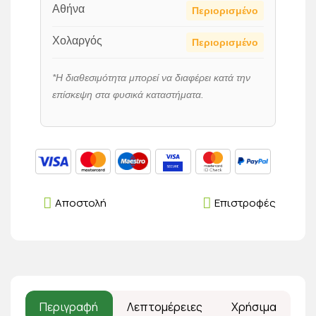
Αθήνα
Περιορισμένο
Χολαργός
Περιορισμένο
*Η διαθεσιμότητα μπορεί να διαφέρει κατά την
επίσκεψη στα φυσικά καταστήματα.
Αποστολή
Επιστροφές
Περιγραφή
Λεπτομέρειες
Χρήσιμα