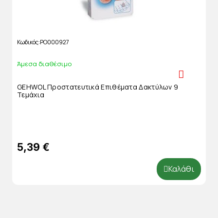
Κωδικός
PO000927
Άμεσα διαθέσιμο
GEHWOL Προστατευτικά Επιθέματα Δακτύλων 9
Τεμάχια
5,39 €
Καλάθι