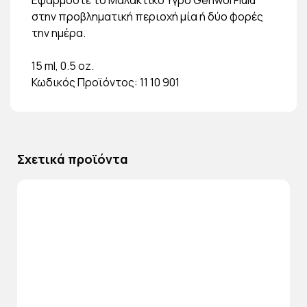
στην προβληματική περιοχή μία ή δύο φορές
την ημέρα.
15 ml, 0.5 oz.
Κωδικός Προϊόντος: 11 10 901
Σχετικά προϊόντα