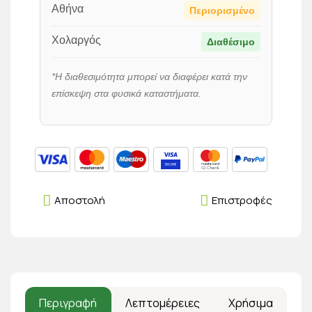
Αθήνα
Περιορισμένο
Χολαργός
Διαθέσιμο
*Η διαθεσιμότητα μπορεί να διαφέρει κατά την
επίσκεψη στα φυσικά καταστήματα.
Αποστολή
Επιστροφές
Περιγραφή
Λεπτομέρειες
Χρήσιμα