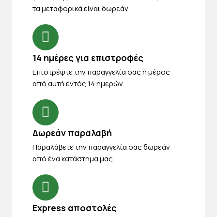
τα μεταφορικά είναι δωρεάν
14 ημέρες για επιστροφές
Eπιστρέψτε την παραγγελία σας ή μέρος
από αυτή εντός 14 ημερών
Δωρεάν παραλαβή
Παραλάβετε την παραγγελία σας δωρεάν
από ένα κατάστημα μας
Express αποστολές