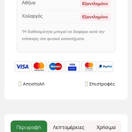
Αθήνα
Εξαντλημένο
Χολαργός
Εξαντλημένο
*Η διαθεσιμότητα μπορεί να διαφέρει κατά την
επίσκεψη στα φυσικά καταστήματα.
Αποστολή
Επιστροφές
Περιγραφή
Λεπτομέρειες
Χρήσιμα