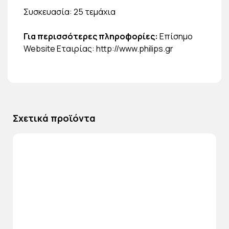
Συσκευασία: 25 τεμάχια
Για περισσότερες πληροφορίες:
Επίσημο
Website Εταιρίας:
http://www.philips.gr
Σχετικά προϊόντα