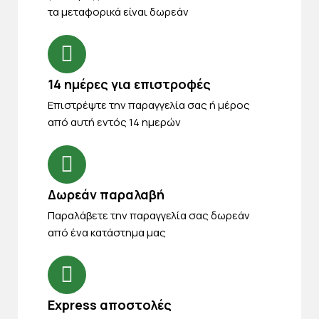
τα μεταφορικά είναι δωρεάν
14 ημέρες για επιστροφές
Eπιστρέψτε την παραγγελία σας ή μέρος
από αυτή εντός 14 ημερών
Δωρεάν παραλαβή
Παραλάβετε την παραγγελία σας δωρεάν
από ένα κατάστημα μας
Express αποστολές