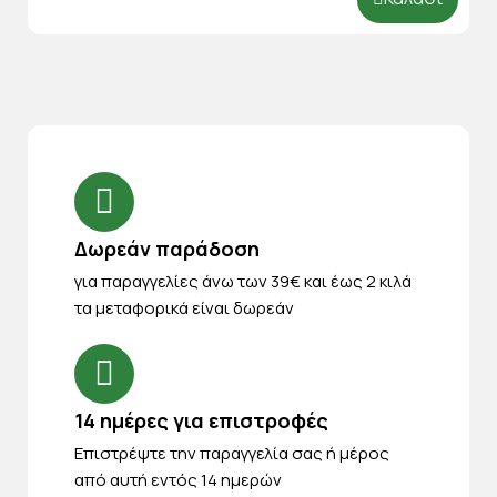
Δωρεάν παράδοση
για παραγγελίες άνω των 39€ και έως 2 κιλά
τα μεταφορικά είναι δωρεάν
14 ημέρες για επιστροφές
Eπιστρέψτε την παραγγελία σας ή μέρος
από αυτή εντός 14 ημερών