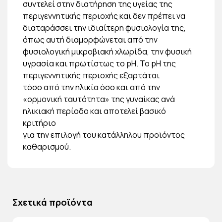
συντελεί στην διατήρηση της υγείας της
περιγεννητικής περιοχής και δεν πρέπει να
διαταράσσει την ιδιαίτερη φυσιολογία της,
όπως αυτή διαμορφώνεται από την
φυσιολογική μικροβιακή χλωρίδα, την φυσική
υγρασία και πρωτίστως το pH. Το pH της
περιγεννητικής περιοχής εξαρτάται
τόσο από την ηλικία όσο και από την
«ορμονική ταυτότητα» της γυναίκας ανά
ηλικιακή περίοδο και αποτελεί βασικό
κριτήριο
για την επιλογή του κατάλληλου προϊόντος
καθαρισμού.
Σχετικά προϊόντα