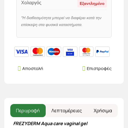
Χολαργός
Εξαντλημένο
*Η διαθεσιμότητα μπορεί να διαφέρει κατά την
επίσκεψη στα φυσικά καταστήματα.
Αποστολή
Επιστροφές
Περιγραφή
Λεπτομέρειες
Χρήσιμα
FREZYDERM Aqua care vaginal gel