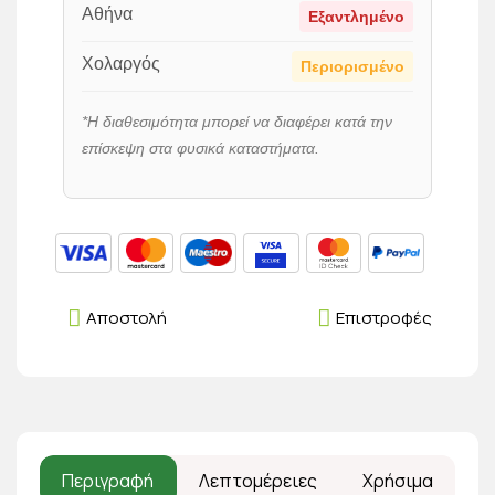
Αθήνα
Εξαντλημένο
Χολαργός
Περιορισμένο
*Η διαθεσιμότητα μπορεί να διαφέρει κατά την
επίσκεψη στα φυσικά καταστήματα.
Αποστολή
Επιστροφές
Περιγραφή
Λεπτομέρειες
Χρήσιμα