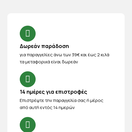
Δωρεάν παράδοση
για παραγγελίες άνω των 39€ και έως 2 κιλά
τα μεταφορικά είναι δωρεάν
14 ημέρες για επιστροφές
Eπιστρέψτε την παραγγελία σας ή μέρος
από αυτή εντός 14 ημερών