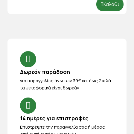
Καλάθι
Δωρεάν παράδοση
για παραγγελίες άνω των 39€ και έως 2 κιλά
τα μεταφορικά είναι δωρεάν
14 ημέρες για επιστροφές
Eπιστρέψτε την παραγγελία σας ή μέρος