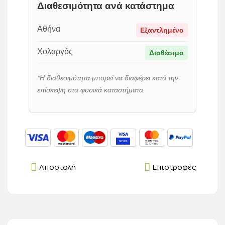
Διαθεσιμότητα ανά κατάστημα
Αθήνα
Εξαντλημένο
Χολαργός
Διαθέσιμο
*Η διαθεσιμότητα μπορεί να διαφέρει κατά την
επίσκεψη στα φυσικά καταστήματα.
Αποστολή
Επιστροφές