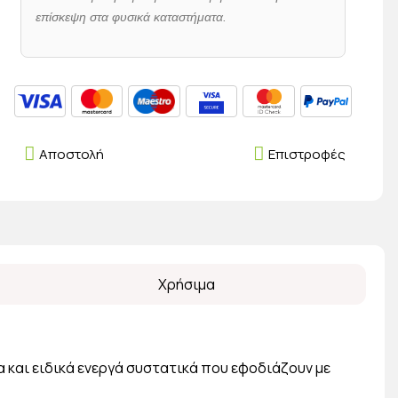
επίσκεψη στα φυσικά καταστήματα.
Αποστολή
Επιστροφές
Χρήσιμα
 και ειδικά ενεργά συστατικά που εφοδιάζουν με