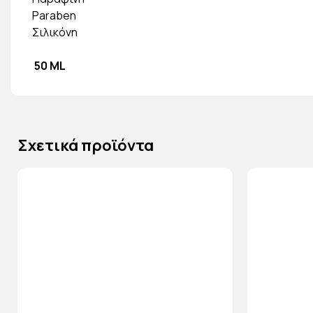
Paraben
Σιλικόνη
50 ML
Σχετικά προϊόντα