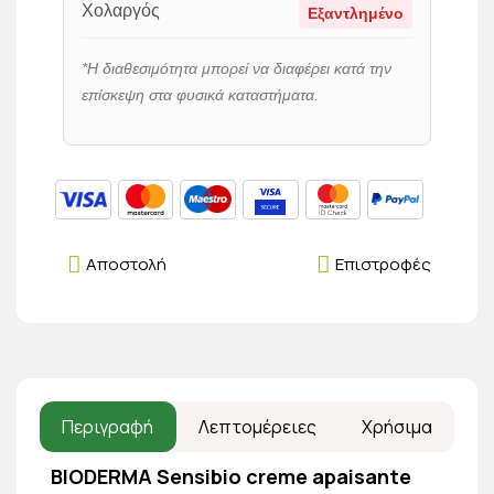
Χολαργός
Εξαντλημένο
*Η διαθεσιμότητα μπορεί να διαφέρει κατά την
επίσκεψη στα φυσικά καταστήματα.
Αποστολή
Επιστροφές
Περιγραφή
Λεπτομέρειες
Χρήσιμα
BIODERMA Sensibio creme apaisante