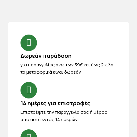
Δωρεάν παράδοση
για παραγγελίες άνω των 39€ και έως 2 κιλά
τα μεταφορικά είναι δωρεάν
14 ημέρες για επιστροφές
Eπιστρέψτε την παραγγελία σας ή μέρος
από αυτή εντός 14 ημερών