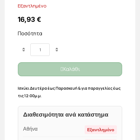
Εξαντλημένο
16,93 €
Ποσότητα
Καλάθι
Ισχύει Δευτέρα έως Παρασκευή & για παραγγελίες έως
τις 12:00μ.μ.
Διαθεσιμότητα ανά κατάστημα
Αθήνα
Εξαντλημένο