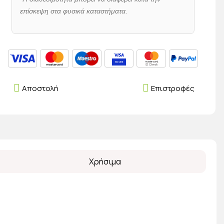
επίσκεψη στα φυσικά καταστήματα.
Αποστολή
Επιστροφές
Χρήσιμα