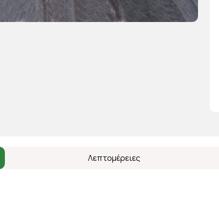
Λεπτομέρειες