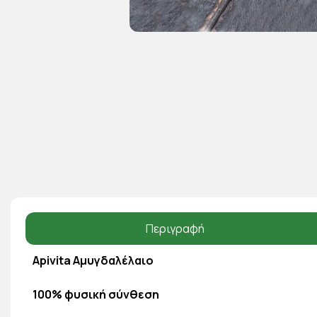
Περιγραφή
Apivita Αμυγδαλέλαιο
100% φυσική σύνθεση