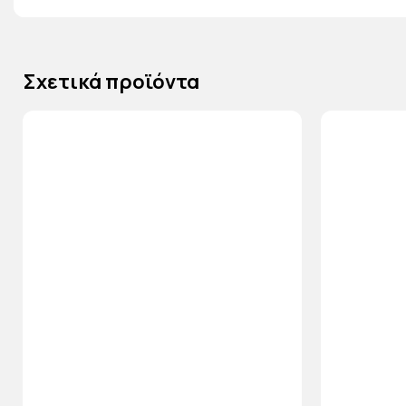
Σχετικά προϊόντα