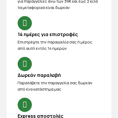
για παραγγελίες άνω των 39€ και έως 2 κιλά
τα μεταφορικά είναι δωρεάν
14 ημέρες για επιστροφές
Eπιστρέψτε την παραγγελία σας ή μέρος
από αυτή εντός 14 ημερών
Δωρεάν παραλαβή
Παραλάβετε την παραγγελία σας δωρεάν
από ένα κατάστημα μας
Express αποστολές