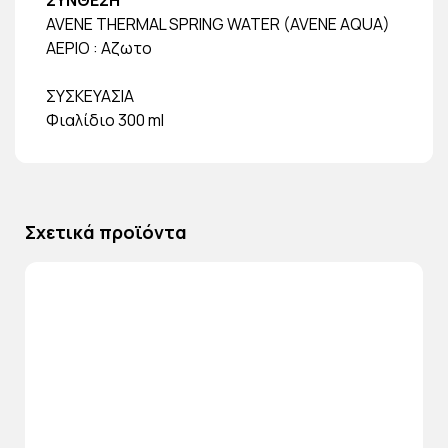
AVENE THERMAL SPRING WATER (AVENE AQUA)
ΑΕΡΙΟ : Αζωτο
ΣΥΣΚΕΥΑΣΙΑ
Φιαλίδιο 300 ml
Σχετικά προϊόντα