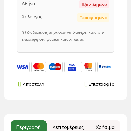
Αθήνα
Εξαντλημένο
Χολαργός
Περιορισμένο
*Η διαθεσιμότητα μπορεί να διαφέρει κατά την
επίσκεψη στα φυσικά καταστήματα.
Αποστολή
Επιστροφές
Περιγραφή
Λεπτομέρειες
Χρήσιμα