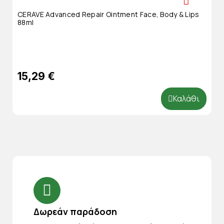
CERAVE Advanced Repair Ointment Face, Body & Lips
88ml
15,29 €
Καλάθι
Δωρεάν παράδοση