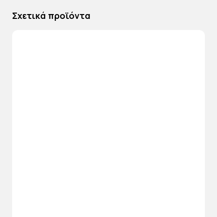
Σχετικά προϊόντα