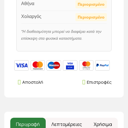
Αθήνα
Περιορισμένο
Χολαργός
Περιορισμένο
*Η διαθεσιμότητα μπορεί να διαφέρει κατά την
επίσκεψη στα φυσικά καταστήματα.
Αποστολή
Επιστροφές
Περιγραφή
Λεπτομέρειες
Χρήσιμα