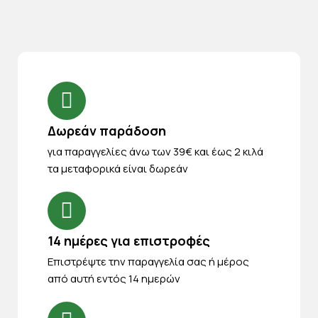
Δωρεάν παράδοση
για παραγγελίες άνω των 39€ και έως 2 κιλά
τα μεταφορικά είναι δωρεάν
14 ημέρες για επιστροφές
Eπιστρέψτε την παραγγελία σας ή μέρος
από αυτή εντός 14 ημερών