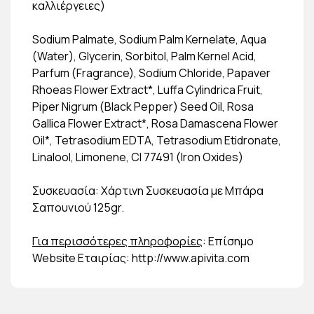
καλλιέργειες)
Sodium Palmate, Sodium Palm Kernelate, Aqua
(Water), Glycerin, Sorbitol, Palm Kernel Acid,
Parfum (Fragrance), Sodium Chloride, Papaver
Rhoeas Flower Extract*, Luffa Cylindrica Fruit,
Piper Nigrum (Black Pepper) Seed Oil, Rosa
Gallica Flower Extract*, Rosa Damascena Flower
Oil*, Tetrasodium EDTA, Tetrasodium Etidronate,
Linalool, Limonene, CI 77491 (Iron Oxides)
Συσκευασία: Χάρτινη Συσκευασία με Μπάρα
Σαπουνιού 125gr.
Για περισσότερες πληροφορίες
: Επίσημο
Website Εταιρίας: http://www.apivita.com