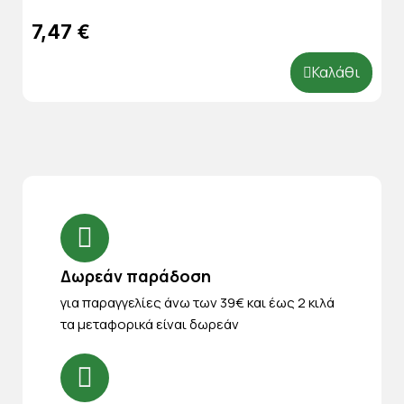
7,47 €
Καλάθι
Δωρεάν παράδοση
για παραγγελίες άνω των 39€ και έως 2 κιλά
τα μεταφορικά είναι δωρεάν