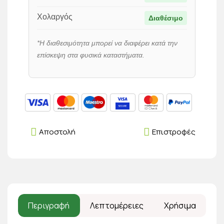
Χολαργός
Διαθέσιμο
*Η διαθεσιμότητα μπορεί να διαφέρει κατά την
επίσκεψη στα φυσικά καταστήματα.
Αποστολή
Επιστροφές
Περιγραφή
Λεπτομέρειες
Χρήσιμα