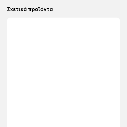
Σχετικά προϊόντα