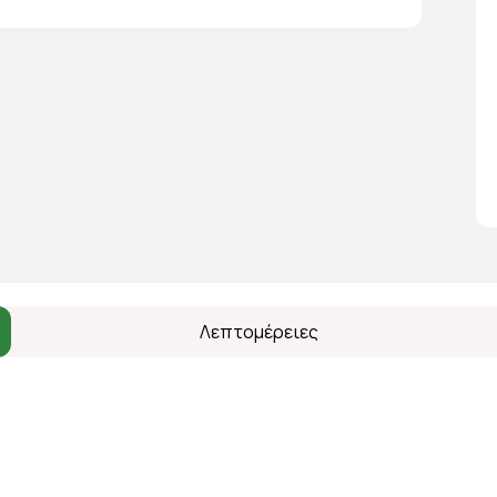
Λεπτομέρειες