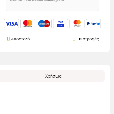
Αποστολή
Επιστροφές
Χρήσιμα