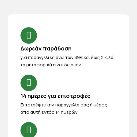
Δωρεάν παράδοση
για παραγγελίες άνω των 39€ και έως 2 κιλά
τα μεταφορικά είναι δωρεάν
14 ημέρες για επιστροφές
Eπιστρέψτε την παραγγελία σας ή μέρος
από αυτή εντός 14 ημερών