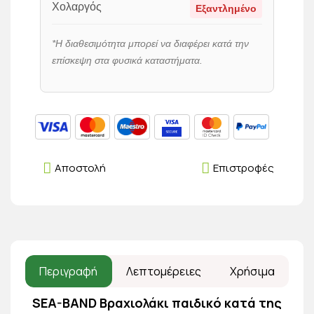
Χολαργός
Εξαντλημένο
*Η διαθεσιμότητα μπορεί να διαφέρει κατά την
επίσκεψη στα φυσικά καταστήματα.
Αποστολή
Επιστροφές
Περιγραφή
Λεπτομέρειες
Χρήσιμα
SEA-BAND Βραχιολάκι παιδικό κατά της