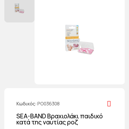
Κωδικός
PO036308
SEA-BAND Βραχιολάκι παιδικό
κατά της ναυτίας ροζ