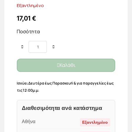
Εξαντλημένο
17,01 €
Ποσότητα
Καλάθι
Ισχύει Δευτέρα έως Παρασκευή & για παραγγελίες έως
τις 12:00μ.μ.
Διαθεσιμότητα ανά κατάστημα
Αθήνα
Εξαντλημένο