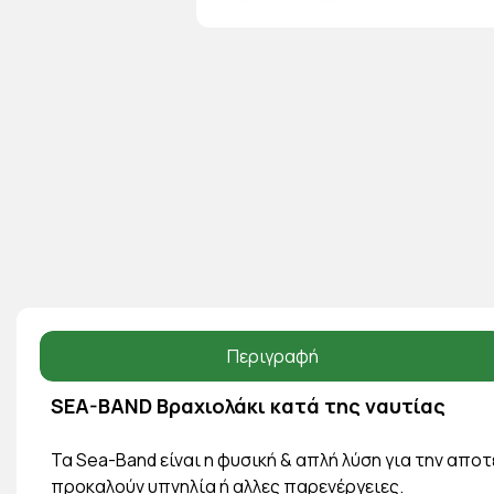
Περιγραφή
SEA-BAND Βραχιολάκι κατά της ναυτίας
Τα Sea-Band είναι η φυσική & απλή λύση για την απο
προκαλούν υπνηλία ή αλλες παρενέργειες.