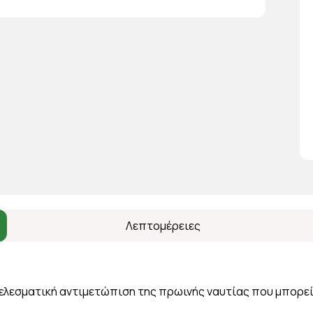
Λεπτομέρειες
τελεσματική αντιμετώπιση της πρωινής ναυτίας που μπορεί