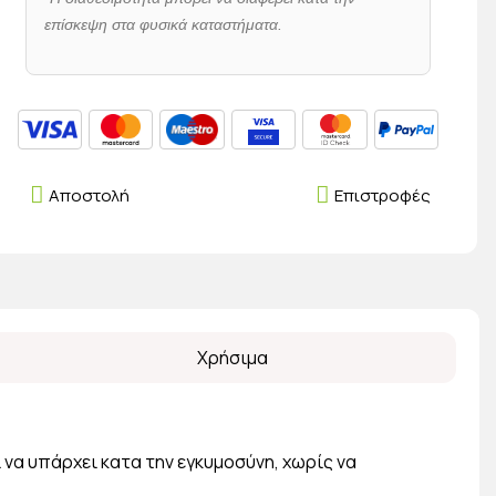
επίσκεψη στα φυσικά καταστήματα.
Αποστολή
Επιστροφές
Χρήσιμα
 να υπάρχει κατα την εγκυμοσύνη, χωρίς να