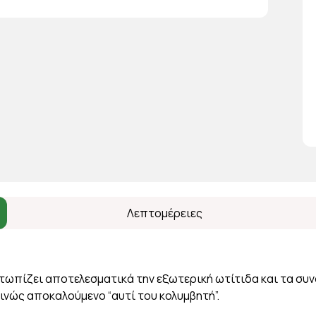
Λεπτομέρειες
μετωπίζει αποτελεσματικά την εξωτερική ωτίτιδα και τα σ
οινώς αποκαλούμενο “αυτί του κολυμβητή”.