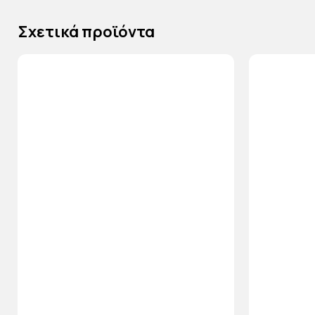
Σχετικά προϊόντα