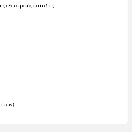
ης εξωτερικής ωτίτιδας
μάτων).