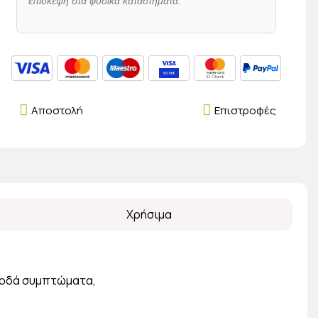
επίσκεψη στα φυσικά καταστήματα.
Αποστολή
Επιστροφές
Χρήσιμα
υνοδά συμπτώματα,