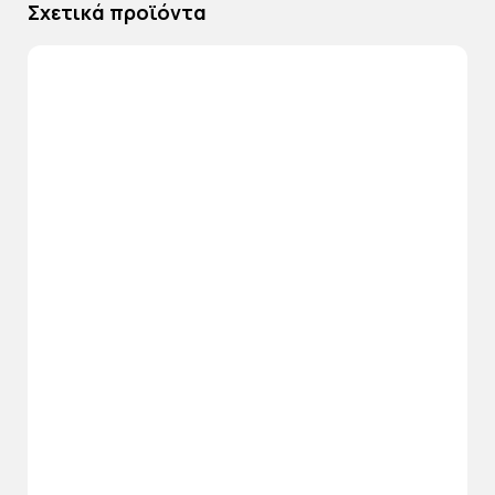
Σχετικά προϊόντα