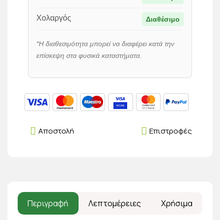
Χολαργός
Διαθέσιμο
*Η διαθεσιμότητα μπορεί να διαφέρει κατά την
επίσκεψη στα φυσικά καταστήματα.
Αποστολή
Επιστροφές
Περιγραφή
Λεπτομέρειες
Χρήσιμα