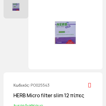
Κωδικός
PO025543
HERB Micro filter slim 12 πίπες
Άμεσα διαθέσιμο