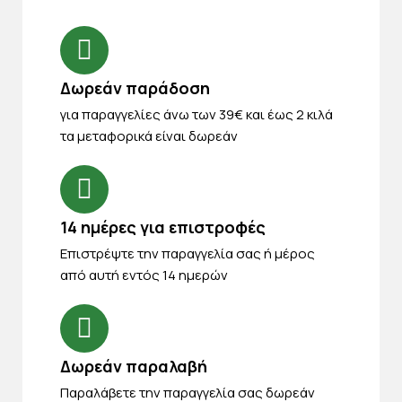
Δωρεάν παράδοση
για παραγγελίες άνω των 39€ και έως 2 κιλά
τα μεταφορικά είναι δωρεάν
14 ημέρες για επιστροφές
Eπιστρέψτε την παραγγελία σας ή μέρος
από αυτή εντός 14 ημερών
Δωρεάν παραλαβή
Παραλάβετε την παραγγελία σας δωρεάν