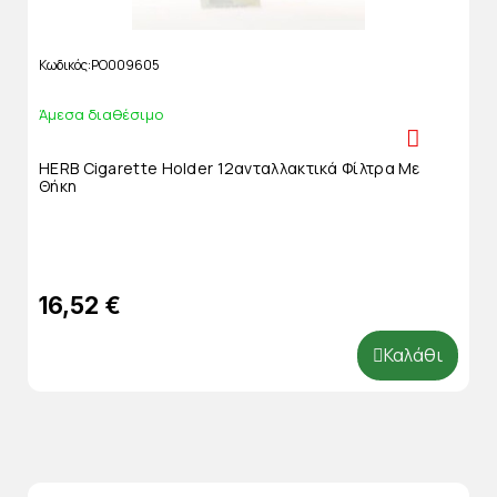
Κωδικός
PO009605
Άμεσα διαθέσιμο
HERB Cigarette Holder 12ανταλλακτικά Φίλτρα Με
Θήκη
16,52 €
Καλάθι