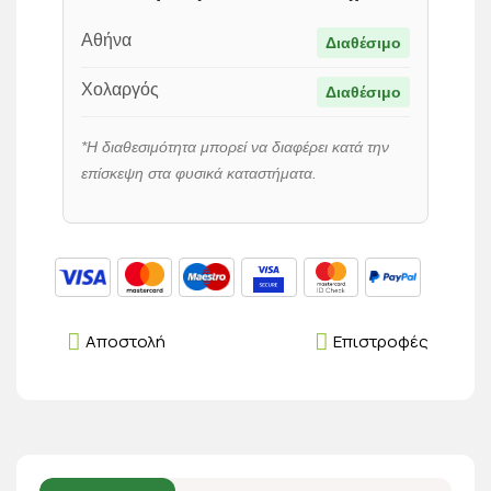
Αθήνα
Διαθέσιμο
Χολαργός
Διαθέσιμο
*Η διαθεσιμότητα μπορεί να διαφέρει κατά την
επίσκεψη στα φυσικά καταστήματα.
Αποστολή
Επιστροφές