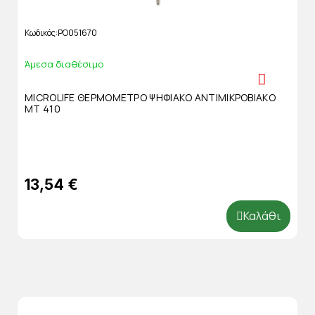
Κωδικός
PO051670
Άμεσα διαθέσιμο
MICROLIFE ΘΕΡΜΟΜΕΤΡΟ ΨΗΦΙΑΚΟ ΑΝΤΙΜΙΚΡΟΒΙΑΚΟ
ΜΤ 410
13,54 €
Καλάθι