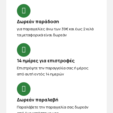
Δωρεάν παράδοση
για παραγγελίες άνω των 39€ και έως 2 κιλά
τα μεταφορικά είναι δωρεάν
14 ημέρες για επιστροφές
Eπιστρέψτε την παραγγελία σας ή μέρος
από αυτή εντός 14 ημερών
Δωρεάν παραλαβή
Παραλάβετε την παραγγελία σας δωρεάν