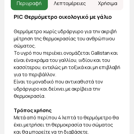
Περιγραφή
Λεπτομέρειες
Χρήσιμα
PIC Θερμόμετρο οικολογικό με γάλιο
Θερμόμετρο χωρίς υδράργυρο για την ακριβή
μέτρηση της θερμοκρασίας του ανθρώπινου
σώματος.
Το υγρό που περιέχει ονομάζεται Gallistan και
είναι ένα κράμα του γαλλίου, ινδίου και του
κασσίτερου, εντελώς μη τοξικά και μη επιβλαβή
για το περιβάλλον.
Είναι το μοναδικό που αντικαθιστά τον
υδράργυρο και δείχνει με ακρίβεια την
θερμοκρασία.
Τρόπος χρήσης
Μετά από περίπου 4 λεπτά το θερμόμετρο θα
έχει μετρήσει τη θερμοκρασία του σώματος
και θα μπορείτε να τη διαβάσετε.