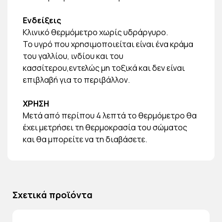
Ενδείξεις
Κλινικό θερμόμετρο χωρίς υδράργυρο.
Το υγρό που χρησιμοποιείται είναι ένα κράμα
του γαλλίου, ινδίου και του
κασσίτερου,εντελώς μη τοξικά και δεν είναι
επιβλαβή για το περιβάλλον.
ΧΡΗΣΗ
Μετά από περίπου 4 λεπτά το θερμόμετρο θα
έχει μετρήσει τη θερμοκρασία του σώματος
και θα μπορείτε να τη διαβάσετε.
Σχετικά προϊόντα