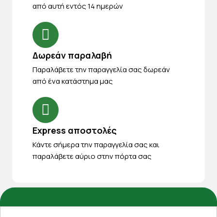
από αυτή εντός 14 ημερών
Δωρεάν παραλαβή
Παραλάβετε την παραγγελία σας δωρεάν
από ένα κατάστημα μας
Express αποστολές
Κάντε σήμερα την παραγγελία σας και
παραλάβετε αύριο στην πόρτα σας
Εξυπηρέτηση πελατών