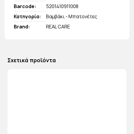
Barcode
5201410911008
Κατηγορία
Βαμβάκι - Μπατονέτες
Brand
REAL CARE
Σχετικά προϊόντα