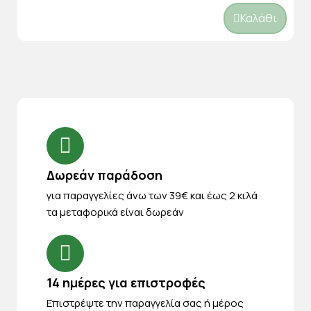
Καλάθι
Δωρεάν παράδοση
για παραγγελίες άνω των 39€ και έως 2 κιλά
τα μεταφορικά είναι δωρεάν
14 ημέρες για επιστροφές
Eπιστρέψτε την παραγγελία σας ή μέρος