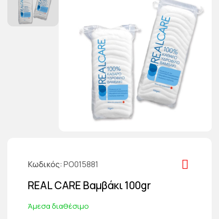
Κωδικός
PO015881
REAL CARE Βαμβάκι 100gr
Άμεσα διαθέσιμο