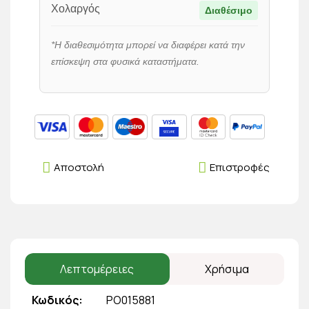
Χολαργός
Διαθέσιμο
*Η διαθεσιμότητα μπορεί να διαφέρει κατά την
επίσκεψη στα φυσικά καταστήματα.
Αποστολή
Επιστροφές
Λεπτομέρειες
Χρήσιμα
Κωδικός
PO015881