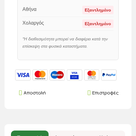
Αθήνα
Εξαντλημένο
Χολαργός
Εξαντλημένο
*Η διαθεσιμότητα μπορεί να διαφέρει κατά την
επίσκεψη στα φυσικά καταστήματα.
Αποστολή
Επιστροφές