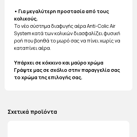
• Για μεγαλύτερη προστασία από τους
κολικούς.
Το νέο σύστημα διαφυγής αέρα Anti-Colic Air
System κατά των κολικών διασφαλίζει φυσική
ροή που βοηθά το μωρό σας να πίνει χωρίς να
καταπίνει αέρα.
Υπάρχει σε κόκκινο και μαύρο χρώμα
Γράψτε μας σε σχόλιο στην παραγγελία σας
το χρώμα της επιλογής σας.
Σχετικά προϊόντα