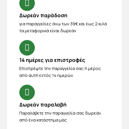
Δωρεάν παράδοση
για παραγγελίες άνω των 39€ και έως 2 κιλά
τα μεταφορικά είναι δωρεάν
14 ημέρες για επιστροφές
Eπιστρέψτε την παραγγελία σας ή μέρος
από αυτή εντός 14 ημερών
Δωρεάν παραλαβή
Παραλάβετε την παραγγελία σας δωρεάν
από ένα κατάστημα μας