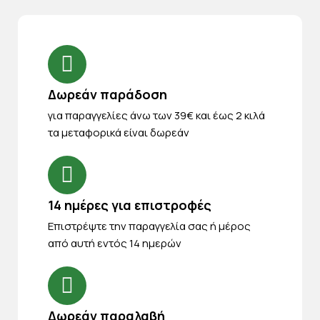
Δωρεάν παράδοση
για παραγγελίες άνω των 39€ και έως 2 κιλά
τα μεταφορικά είναι δωρεάν
14 ημέρες για επιστροφές
Eπιστρέψτε την παραγγελία σας ή μέρος
από αυτή εντός 14 ημερών
Δωρεάν παραλαβή