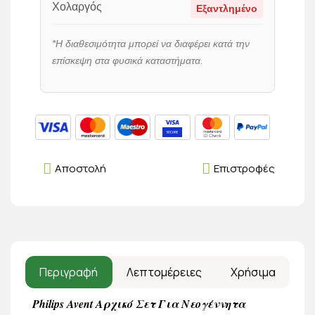
Χολαργός
Εξαντλημένο
*Η διαθεσιμότητα μπορεί να διαφέρει κατά την
επίσκεψη στα φυσικά καταστήματα.
Αποστολή
Επιστροφές
Περιγραφή
Λεπτομέρειες
Χρήσιμα
Philips Avent Αρχικό Σετ Για Νεογέννητα