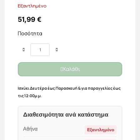
Εξαντλημένο
51,99 €
Ποσότητα
Καλάθι
Ισχύει Δευτέρα έως Παρασκευή & για παραγγελίες έως
τις 12:00μ.μ.
Διαθεσιμότητα ανά κατάστημα
Αθήνα
Εξαντλημένο