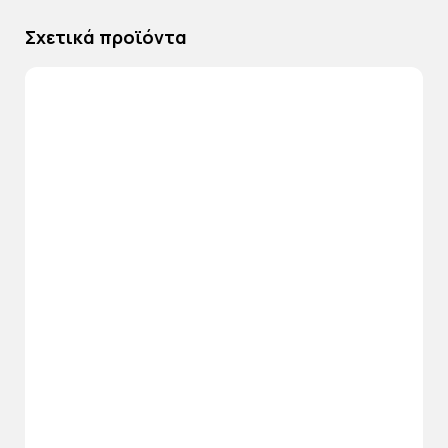
Σχετικά προϊόντα