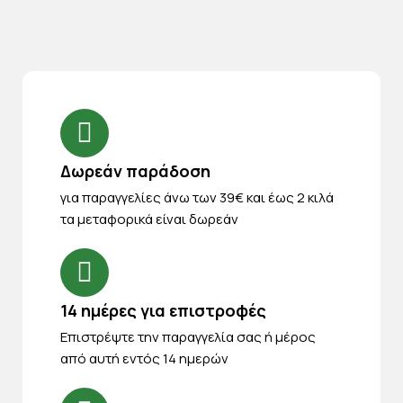
Δωρεάν παράδοση
για παραγγελίες άνω των 39€ και έως 2 κιλά
τα μεταφορικά είναι δωρεάν
14 ημέρες για επιστροφές
Eπιστρέψτε την παραγγελία σας ή μέρος
από αυτή εντός 14 ημερών