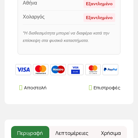
Αθήνα
Εξαντλημένο
Χολαργός
Εξαντλημένο
*Η διαθεσιμότητα μπορεί να διαφέρει κατά την
επίσκεψη στα φυσικά καταστήματα.
Αποστολή
Επιστροφές
Περιγραφή
Λεπτομέρειες
Χρήσιμα