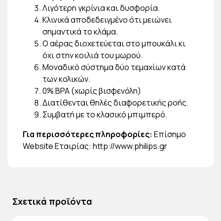
Λιγότερη γκρίνια και δυσφορία.
Κλινικά αποδεδειγμένο ότι μειώνει
σημαντικά το κλάμα.
Ο αέρας διοχετεύεται στο μπουκάλι κι
όχι στην κοιλιά του μωρού.
Μοναδικό σύστημα δύο τεμαχίων κατά
των κολικών.
0% BPA (χωρίς βισφενόλη)
Διατίθενται θηλές διαφορετικής ροής.
Συμβατή με το κλασικό μπιμπερό.
Για περισσότερες πληροφορίες:
Επίσημο
Website Εταιρίας:
http://www.philips.gr
Σχετικά προϊόντα