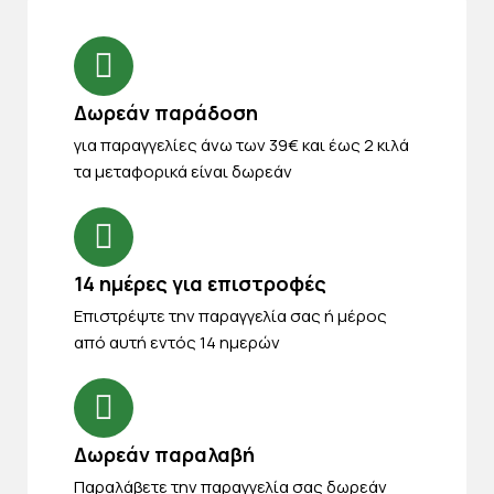
Δωρεάν παράδοση
για παραγγελίες άνω των 39€ και έως 2 κιλά
τα μεταφορικά είναι δωρεάν
14 ημέρες για επιστροφές
Eπιστρέψτε την παραγγελία σας ή μέρος
από αυτή εντός 14 ημερών
Δωρεάν παραλαβή
Παραλάβετε την παραγγελία σας δωρεάν