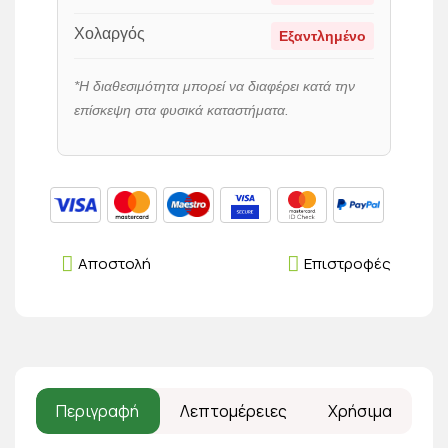
Χολαργός
Εξαντλημένο
*Η διαθεσιμότητα μπορεί να διαφέρει κατά την
επίσκεψη στα φυσικά καταστήματα.
Αποστολή
Επιστροφές
Περιγραφή
Λεπτομέρειες
Χρήσιμα