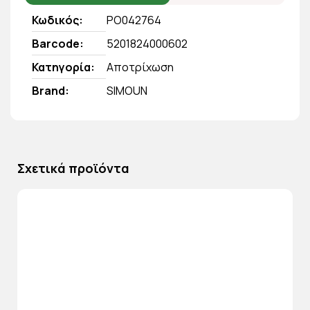
Κωδικός
PO042764
Barcode
5201824000602
Κατηγορία
Αποτρίχωση
Brand
SIMOUN
Σχετικά προϊόντα