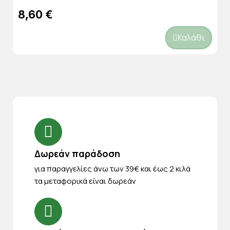
8,60 €
Καλάθι
Δωρεάν παράδοση
για παραγγελίες άνω των 39€ και έως 2 κιλά
τα μεταφορικά είναι δωρεάν