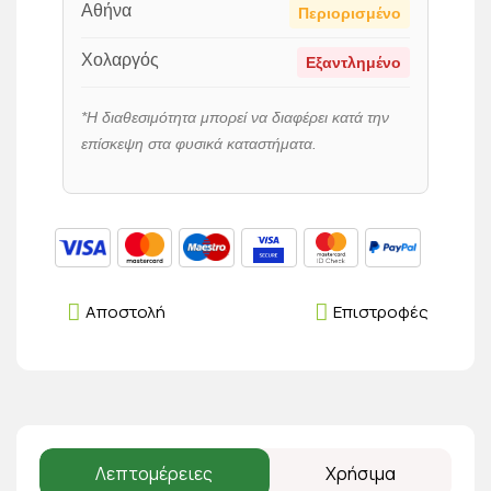
Αθήνα
Περιορισμένο
Χολαργός
Εξαντλημένο
*Η διαθεσιμότητα μπορεί να διαφέρει κατά την
επίσκεψη στα φυσικά καταστήματα.
Αποστολή
Επιστροφές
Λεπτομέρειες
Χρήσιμα