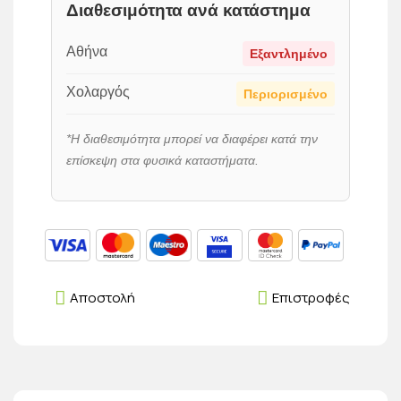
Διαθεσιμότητα ανά κατάστημα
Αθήνα
Εξαντλημένο
Χολαργός
Περιορισμένο
*Η διαθεσιμότητα μπορεί να διαφέρει κατά την
επίσκεψη στα φυσικά καταστήματα.
Αποστολή
Επιστροφές