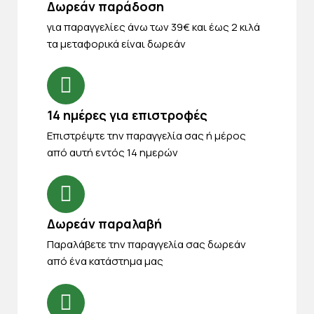
Δωρεάν παράδοση
για παραγγελίες άνω των 39€ και έως 2 κιλά
τα μεταφορικά είναι δωρεάν
14 ημέρες για επιστροφές
Eπιστρέψτε την παραγγελία σας ή μέρος
από αυτή εντός 14 ημερών
Δωρεάν παραλαβή
Παραλάβετε την παραγγελία σας δωρεάν
από ένα κατάστημα μας