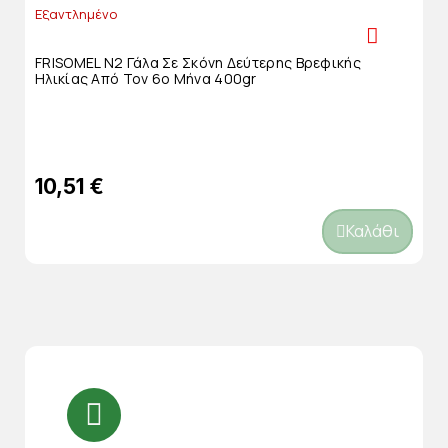
Εξαντλημένο
FRISOMEL N2 Γάλα Σε Σκόνη Δεύτερης Βρεφικής
Ηλικίας Από Τον 6ο Μήνα 400gr
10,51 €
Καλάθι