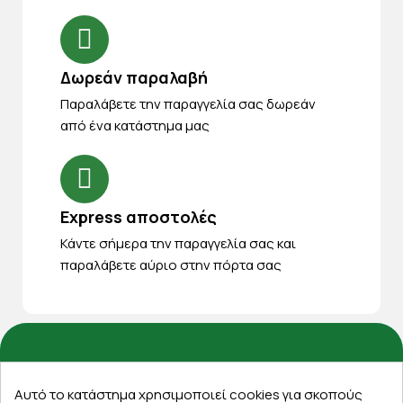
Δωρεάν παραλαβή
Παραλάβετε την παραγγελία σας δωρεάν
από ένα κατάστημα μας
Express αποστολές
Κάντε σήμερα την παραγγελία σας και
παραλάβετε αύριο στην πόρτα σας
Εξυπηρέτηση πελατών
Αυτό το κατάστημα χρησιμοποιεί cookies για σκοπούς