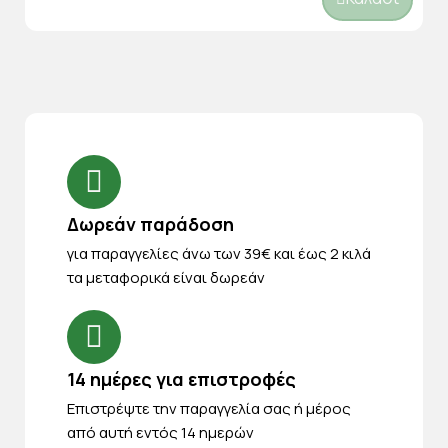
Δωρεάν παράδοση
για παραγγελίες άνω των 39€ και έως 2 κιλά
τα μεταφορικά είναι δωρεάν
14 ημέρες για επιστροφές
Eπιστρέψτε την παραγγελία σας ή μέρος
από αυτή εντός 14 ημερών