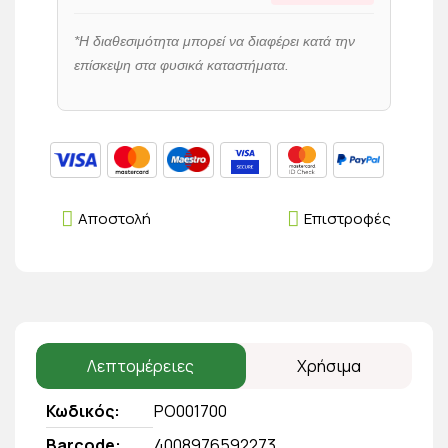
*Η διαθεσιμότητα μπορεί να διαφέρει κατά την
επίσκεψη στα φυσικά καταστήματα.
Αποστολή
Επιστροφές
Λεπτομέρειες
Χρήσιμα
Κωδικός
PO001700
Barcode
4008976592273