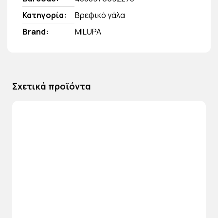
Κατηγορία
Βρεφικό γάλα
Brand
MILUPA
Σχετικά προϊόντα