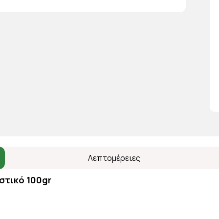
Λεπτομέρειες
στικό 100gr