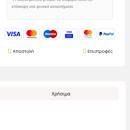
επίσκεψη στα φυσικά καταστήματα.
Αποστολή
Επιστροφές
Χρήσιμα