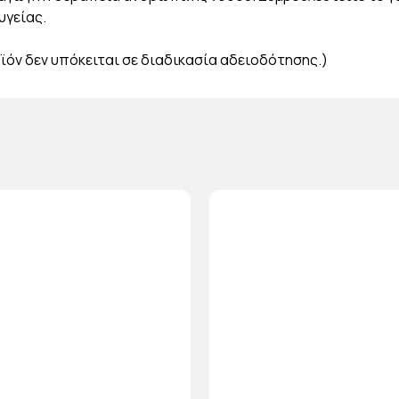
υγείας.
ϊόν δεν υπόκειται σε διαδικασία αδειοδότησης.)