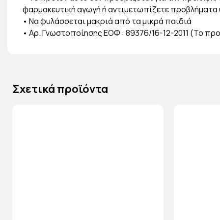
φαρμακευτική αγωγή ή αντιμετωπίζετε προβλήματα 
• Να φυλάσσεται μακριά από τα μικρά παιδιά
• Αρ. Γνωστοποίησης ΕΟΦ : 89376/16-12-2011 (Το προ
Σχετικά προϊόντα