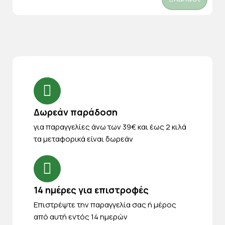
Δωρεάν παράδοση
για παραγγελίες άνω των 39€ και έως 2 κιλά
τα μεταφορικά είναι δωρεάν
14 ημέρες για επιστροφές
Eπιστρέψτε την παραγγελία σας ή μέρος
από αυτή εντός 14 ημερών