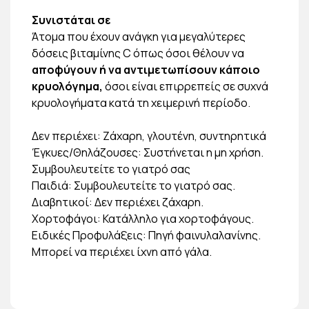
Συνιστάται σε
Άτομα που έχουν ανάγκη για μεγαλύτερες
δόσεις βιταμίνης C όπως όσοι θέλουν να
αποφύγουν ή να αντιμετωπίσουν κάποιο
κρυολόγημα,
όσοι είναι επιρρεπείς σε συχνά
κρυολογήματα κατά τη χειμερινή περίοδο.
Δεν περιέχει: Ζάχαρη, γλουτένη, συντηρητικά
Έγκυες/Θηλάζουσες: Συστήνεται η μη χρήση.
Συμβουλευτείτε το γιατρό σας
Παιδιά: Συμβουλευτείτε το γιατρό σας.
Διαβητικοί: Δεν περιέχει ζάχαρη.
Χορτοφάγοι: Κατάλληλο για χορτοφάγους.
Ειδικές Προφυλάξεις: Πηγή φαινυλαλανίνης.
Μπορεί να περιέχει ίχνη από γάλα.