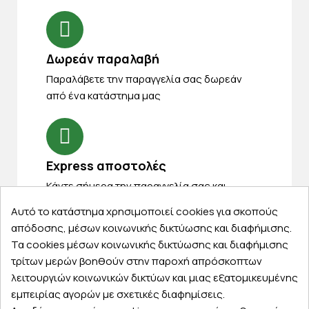
Δωρεάν παραλαβή
Παραλάβετε την παραγγελία σας δωρεάν
από ένα κατάστημα μας
Express αποστολές
Κάντε σήμερα την παραγγελία σας και
παραλάβετε αύριο στην πόρτα σας
Αυτό το κατάστημα χρησιμοποιεί cookies για σκοπούς
απόδοσης, μέσων κοινωνικής δικτύωσης και διαφήμισης.
Τα cookies μέσων κοινωνικής δικτύωσης και διαφήμισης
τρίτων μερών βοηθούν στην παροχή απρόσκοπτων
λειτουργιών κοινωνικών δικτύων και μιας εξατομικευμένης
Εξυπηρέτηση πελατών
εμπειρίας αγορών με σχετικές διαφημίσεις.