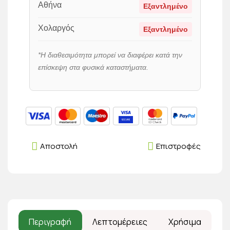
Αθήνα
Εξαντλημένο
Χολαργός
Εξαντλημένο
*Η διαθεσιμότητα μπορεί να διαφέρει κατά την
επίσκεψη στα φυσικά καταστήματα.
Αποστολή
Επιστροφές
Περιγραφή
Λεπτομέρειες
Χρήσιμα