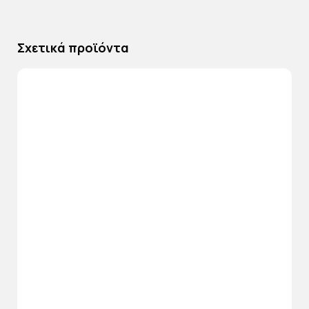
Σχετικά προϊόντα