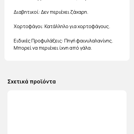
Διαβητικοί: Δεν περιέχει ζάχαρη.
Χορτοφάγοι: Κατάλληλο για χορτοφάγους.
Ειδικές Προφυλάξεις: Πηγή φαινυλαλανίνης.
Μπορεί να περιέχει ίχνη από γάλα.
Σχετικά προϊόντα