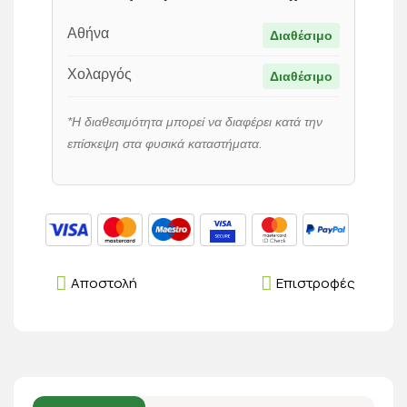
Αθήνα
Διαθέσιμο
Χολαργός
Διαθέσιμο
*Η διαθεσιμότητα μπορεί να διαφέρει κατά την
επίσκεψη στα φυσικά καταστήματα.
Αποστολή
Επιστροφές