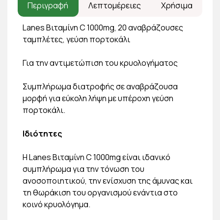
Περιγραφή
Λεπτομέρειες
Χρήσιμα
Lanes Βιταμίνη C 1000mg, 20 αναβράζουσες
ταμπλέτες, γεύση πορτοκάλι
Για την αντιμετώπιση του κρυολογήματος
Συμπλήρωμα διατροφής σε αναβράζουσα
μορφή για εύκολη λήψη με υπέροχη γεύση
πορτοκάλι.
Ιδιότητες
Η Lanes Βιταμίνη C 1000mg είναι ιδανικό
συμπλήρωμα για την τόνωση του
ανοσοποιητικού, την ενίσχυση της άμυνας και
τη θωράκιση του οργανισμού ενάντια στο
κοινό κρυολόγημα.