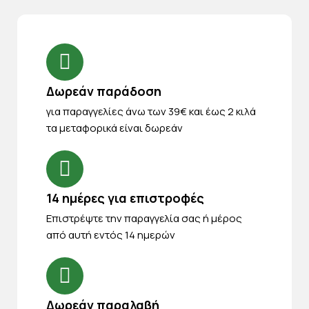
Δωρεάν παράδοση
για παραγγελίες άνω των 39€ και έως 2 κιλά
τα μεταφορικά είναι δωρεάν
14 ημέρες για επιστροφές
Eπιστρέψτε την παραγγελία σας ή μέρος
από αυτή εντός 14 ημερών
Δωρεάν παραλαβή