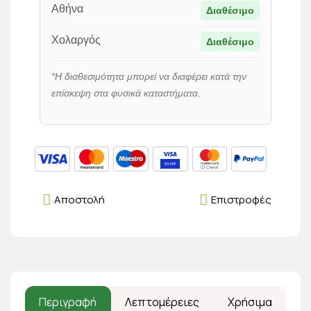
Αθήνα
Διαθέσιμο
Χολαργός
Διαθέσιμο
*Η διαθεσιμότητα μπορεί να διαφέρει κατά την
επίσκεψη στα φυσικά καταστήματα.
Αποστολή
Επιστροφές
Περιγραφή
Λεπτομέρειες
Χρήσιμα