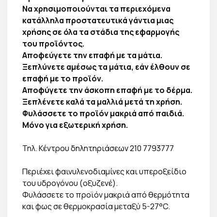
Να χρησιμοποιούνται τα περιεχόμενα
κατάλληλα προστατευτικά γάντια μιας
χρήσης σε όλα τα στάδια της εφαρμογής
του προϊόντος.
Αποφεύγετε την επαφή με τα μάτια.
Ξεπλύνετε αμέσως τα μάτια, εάν έλθουν σε
επαφή με το προϊόν.
Αποφύγετε την άσκοπη επαφή με το δέρμα.
Ξεπλένετε καλά τα μαλλιά μετά τη χρήση.
Φυλάσσετε το προϊόν μακριά από παιδιά.
Μόνο για εξωτερική χρήση.
Τηλ. Κέντρου δηλητηριάσεων 210 7793777
Περιέχει φαινυλενοδιαμίνες και υπεροξείδιο
του υδρογόνου (οξυζενέ).
Φυλάσσετε το προϊόν μακριά από θερμότητα
και φως σε θερμοκρασία μεταξύ 5-27°C.