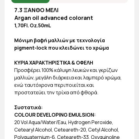
7.3 ΞΑΝΘΟ ΜΕΛΙ
Argan oil advanced colorant
1,70Fl. Oz.50mL
Μόνιμη βαφή μαλλιών με τεχνολογία
pigment-lock που κλειδώνει το χρώμα
ΚΥΡΙΑ ΧΑΡΑΚΤΗΡΙΣΤΙΚΑ & ΟΦΕΛΗ
Προσφέρει 100% κάλυψη λευκών και γκρίζων
μαλλιών, μεγάλη διάρκεια και λαμπερό χρώμα,
ενώ ταυτόχρονα περιποιείται και
προστατεύει την τρίχα από φθορά.
Συστατικά:
COLOUR DEVELOPING EMULSION:
20 Vol Aqua/Water/Eau, Hydrogen Peroxide,
Cetearyl Alcohol, Ceteareth-20, Cetyl Alcohol,
Polyquaternium-6, Ceteareth-33, Oxyquinoline