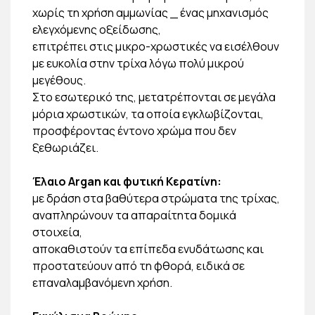
χωρίς τη χρήση αμμωνίας _ ένας μηχανισμός
ελεγχόμενης οξείδωσης,
επιτρέπει στις μικρο-χρωστικές να εισέλθουν
με ευκολία στην τρίχα λόγω πολύ μικρού
μεγέθους.
Στο εσωτερικό της, μετατρέπονται σε μεγάλα
μόρια χρωστικών, τα οποία εγκλωβίζονται,
προσφέροντας έντονο χρώμα που δεν
ξεθωριάζει.
Έλαιο Argan και φυτική Κερατίνη:
με δράση στα βαθύτερα στρώματα της τρίχας,
αναπληρώνουν τα απαραίτητα δομικά
στοιχεία,
αποκαθιστούν τα επίπεδα ενυδάτωσης και
προστατεύουν από τη φθορά, ειδικά σε
επαναλαμβανόμενη χρήση.