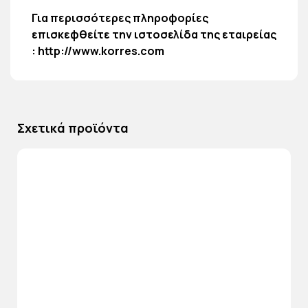
Για περισσότερες πληροφορίες
επισκεφθείτε την ιστοσελίδα της εταιρείας
:
http://www.korres.com
Σχετικά προϊόντα