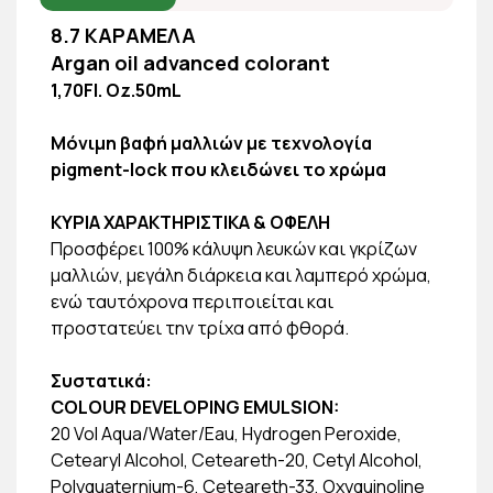
8.7 ΚΑΡΑΜΕΛΑ
Argan oil advanced colorant
1,70Fl. Oz.50mL
Μόνιμη βαφή μαλλιών με τεχνολογία
pigment-lock που κλειδώνει το χρώμα
ΚΥΡΙΑ ΧΑΡΑΚΤΗΡΙΣΤΙΚΑ & ΟΦΕΛΗ
Προσφέρει 100% κάλυψη λευκών και γκρίζων
μαλλιών, μεγάλη διάρκεια και λαμπερό χρώμα,
ενώ ταυτόχρονα περιποιείται και
προστατεύει την τρίχα από φθορά.
Συστατικά:
COLOUR DEVELOPING EMULSION:
20 Vol Aqua/Water/Eau, Hydrogen Peroxide,
Cetearyl Alcohol, Ceteareth-20, Cetyl Alcohol,
Polyquaternium-6, Ceteareth-33, Oxyquinoline