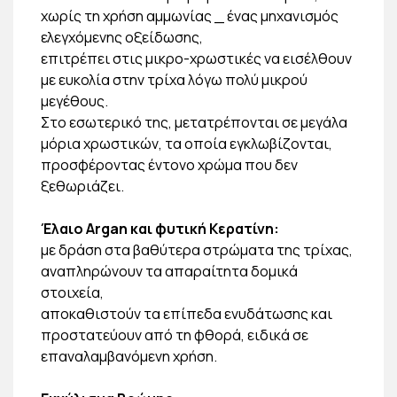
χωρίς τη χρήση αμμωνίας _ ένας μηχανισμός
ελεγχόμενης οξείδωσης,
επιτρέπει στις μικρο-χρωστικές να εισέλθουν
με ευκολία στην τρίχα λόγω πολύ μικρού
μεγέθους.
Στο εσωτερικό της, μετατρέπονται σε μεγάλα
μόρια χρωστικών, τα οποία εγκλωβίζονται,
προσφέροντας έντονο χρώμα που δεν
ξεθωριάζει.
Έλαιο Argan και φυτική Κερατίνη:
με δράση στα βαθύτερα στρώματα της τρίχας,
αναπληρώνουν τα απαραίτητα δομικά
στοιχεία,
αποκαθιστούν τα επίπεδα ενυδάτωσης και
προστατεύουν από τη φθορά, ειδικά σε
επαναλαμβανόμενη χρήση.