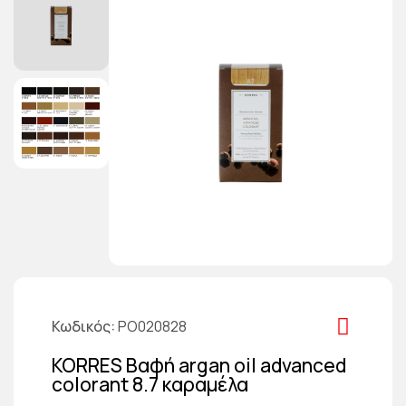
Κωδικός
PO020828
KORRES Βαφή argan oil advanced
colorant 8.7 καραμέλα