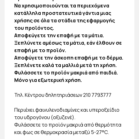
Να χρησιμοποιούνται τα περιεχόμενα
κατάλληλα προστατευτικά γάντια μιας
χρήσης σε όλα τα στάδια της εφαρμογής
του προϊόντος.
Αποφεύγετε την επαφή με τα μάτια.
Ξεπλύνετε αμέσως τα μάτια, εάν έλθουν σε
επαφή με το προϊόν.
Αποφύγετε την άσκοπη επαφή με το δέρμα.
Ξεπλένετε καλά τα μαλλιά μετά τη χρήση.
Φυλάσσετε το προϊόν μακριά από παιδιά.
Μόνο για εξωτερική χρήση.
Τηλ. Κέντρου δηλητηριάσεων 210 7793777
Περιέχει φαινυλενοδιαμίνες και υπεροξείδιο
του υδρογόνου (οξυζενέ).
Φυλάσσετε το προϊόν μακριά από θερμότητα
και φως σε θερμοκρασία μεταξύ 5-27°C.