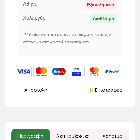
Αθήνα
Εξαντλημένο
Χολαργός
Διαθέσιμο
*Η διαθεσιμότητα μπορεί να διαφέρει κατά την
επίσκεψη στα φυσικά καταστήματα.
Αποστολή
Επιστροφές
Περιγραφή
Λεπτομέρειες
Χρήσιμα