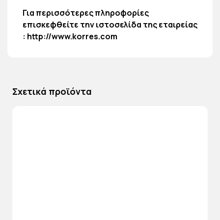
Για περισσότερες πληροφορίες
επισκεφθείτε την ιστοσελίδα της εταιρείας
:
http://www.korres.com
Σχετικά προϊόντα