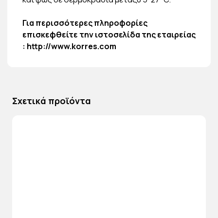
Για περισσότερες πληροφορίες
επισκεφθείτε την ιστοσελίδα της εταιρείας
:
http://www.korres.com
Σχετικά προϊόντα