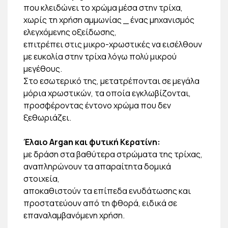
που κλειδώνει το χρώμα μέσα στην τρίχα,
χωρίς τη χρήση αμμωνίας _ ένας μηχανισμός
ελεγχόμενης οξείδωσης,
επιτρέπει στις μικρο-χρωστικές να εισέλθουν
με ευκολία στην τρίχα λόγω πολύ μικρού
μεγέθους.
Στο εσωτερικό της, μετατρέπονται σε μεγάλα
μόρια χρωστικών, τα οποία εγκλωβίζονται,
προσφέροντας έντονο χρώμα που δεν
ξεθωριάζει.
Έλαιο Argan και φυτική Κερατίνη:
με δράση στα βαθύτερα στρώματα της τρίχας,
αναπληρώνουν τα απαραίτητα δομικά
στοιχεία,
αποκαθιστούν τα επίπεδα ενυδάτωσης και
προστατεύουν από τη φθορά, ειδικά σε
επαναλαμβανόμενη χρήση.