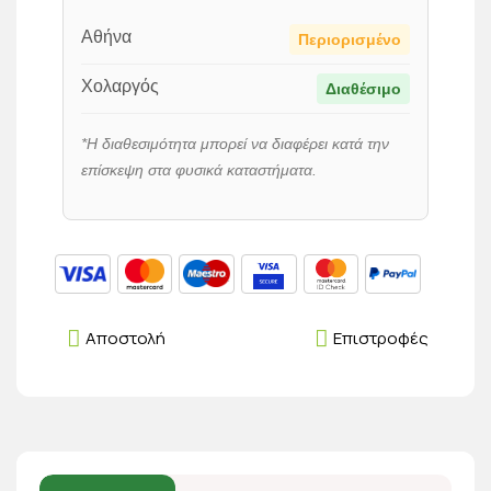
Αθήνα
Περιορισμένο
Χολαργός
Διαθέσιμο
*Η διαθεσιμότητα μπορεί να διαφέρει κατά την
επίσκεψη στα φυσικά καταστήματα.
Αποστολή
Επιστροφές