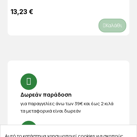
13,23 €
Καλάθι
Δωρεάν παράδοση
για παραγγελίες άνω των 39€ και έως 2 κιλά
τα μεταφορικά είναι δωρεάν
Αυτό το κατάστημα χρησιμοποιεί cookies για σκοπούς