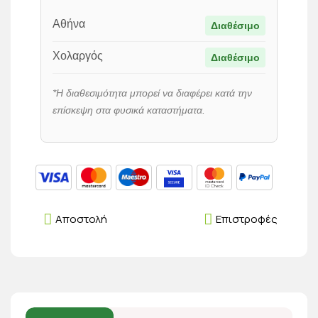
Αθήνα
Διαθέσιμο
Χολαργός
Διαθέσιμο
*Η διαθεσιμότητα μπορεί να διαφέρει κατά την
επίσκεψη στα φυσικά καταστήματα.
Αποστολή
Επιστροφές