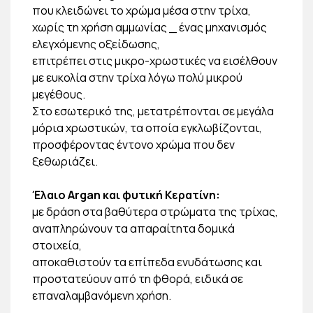
που κλειδώνει το χρώμα μέσα στην τρίχα,
χωρίς τη χρήση αμμωνίας _ ένας μηχανισμός
ελεγχόμενης οξείδωσης,
επιτρέπει στις μικρο-χρωστικές να εισέλθουν
με ευκολία στην τρίχα λόγω πολύ μικρού
μεγέθους.
Στο εσωτερικό της, μετατρέπονται σε μεγάλα
μόρια χρωστικών, τα οποία εγκλωβίζονται,
προσφέροντας έντονο χρώμα που δεν
ξεθωριάζει.
Έλαιο Argan και φυτική Κερατίνη:
με δράση στα βαθύτερα στρώματα της τρίχας,
αναπληρώνουν τα απαραίτητα δομικά
στοιχεία,
αποκαθιστούν τα επίπεδα ενυδάτωσης και
προστατεύουν από τη φθορά, ειδικά σε
επαναλαμβανόμενη χρήση.