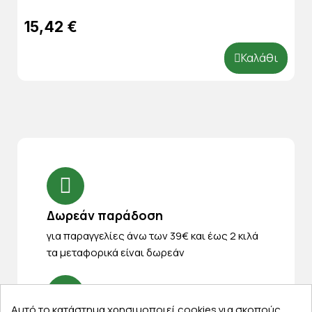
15,42 €
Καλάθι
Δωρεάν παράδοση
για παραγγελίες άνω των 39€ και έως 2 κιλά
τα μεταφορικά είναι δωρεάν
Αυτό το κατάστημα χρησιμοποιεί cookies για σκοπούς