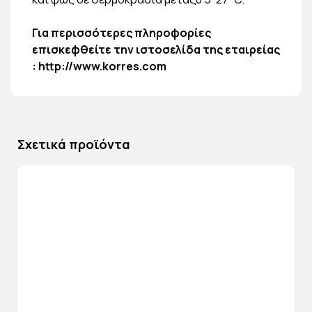
Για περισσότερες πληροφορίες
επισκεφθείτε την ιστοσελίδα της εταιρείας
:
http://www.korres.com
Σχετικά προϊόντα