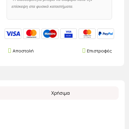
επίσκεψη στα φυσικά καταστήματα.
Αποστολή
Επιστροφές
Χρήσιμα