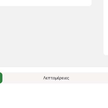
Λεπτομέρειες