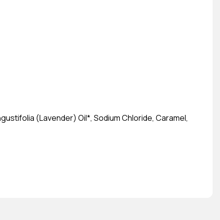
gustifolia (Lavender) Oil*, Sodium Chloride, Caramel,