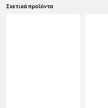
Σχετικά προϊόντα