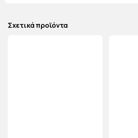
Σχετικά προϊόντα