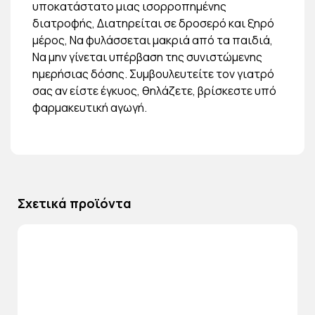
υποκατάστατο μιας ισορροπημένης
διατροφής, Διατηρείται σε δροσερό και ξηρό
μέρος, Να φυλάσσεται μακριά από τα παιδιά,
Να μην γίνεται υπέρβαση της συνιστώμενης
ημερήσιας δόσης. Συμβουλευτείτε τον γιατρό
σας αν είστε έγκυος, θηλάζετε, βρίσκεστε υπό
φαρμακευτική αγωγή.
Σχετικά προϊόντα