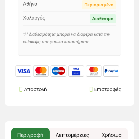
Αθήνα
Περιορισμένο
Χολαργός
Διαθέσιμο
*Η διαθεσιμότητα μπορεί να διαφέρει κατά την
επίσκεψη στα φυσικά καταστήματα.
Αποστολή
Επιστροφές
Περιγραφή
Λεπτομέρειες
Χρήσιμα