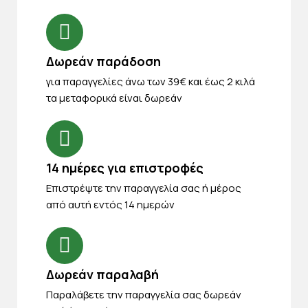
Δωρεάν παράδοση
για παραγγελίες άνω των 39€ και έως 2 κιλά
τα μεταφορικά είναι δωρεάν
14 ημέρες για επιστροφές
Eπιστρέψτε την παραγγελία σας ή μέρος
από αυτή εντός 14 ημερών
Δωρεάν παραλαβή
Παραλάβετε την παραγγελία σας δωρεάν