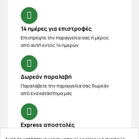
14 ημέρες για επιστροφές
Eπιστρέψτε την παραγγελία σας ή μέρος
από αυτή εντός 14 ημερών
Δωρεάν παραλαβή
Παραλάβετε την παραγγελία σας δωρεάν
από ένα κατάστημα μας
Express αποστολές
Κάντε σήμερα την παραγγελία σας και