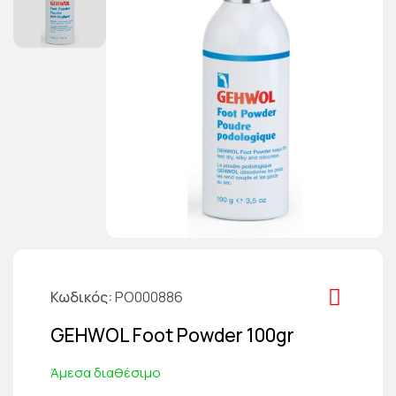
Κωδικός
PO000886
GEHWOL Foot Powder 100gr
Άμεσα διαθέσιμο