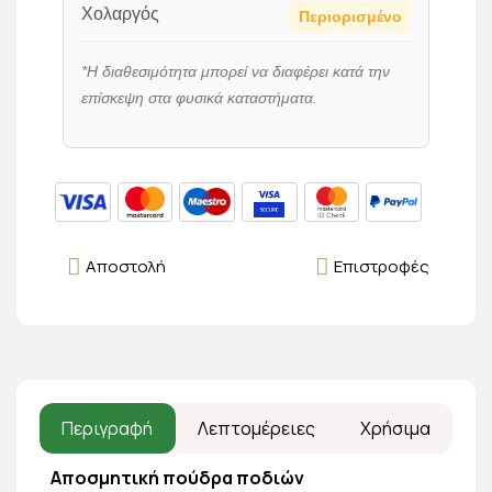
Χολαργός
Περιορισμένο
*Η διαθεσιμότητα μπορεί να διαφέρει κατά την
επίσκεψη στα φυσικά καταστήματα.
Αποστολή
Επιστροφές
Περιγραφή
Λεπτομέρειες
Χρήσιμα
Αποσμητική πούδρα ποδιών