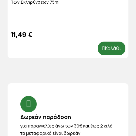
Των Σκληρύνσεων 75ml
11,49 €
Καλάθι
Δωρεάν παράδοση
για παραγγελίες άνω των 39€ και έως 2 κιλά
τα μεταφορικά είναι δωρεάν