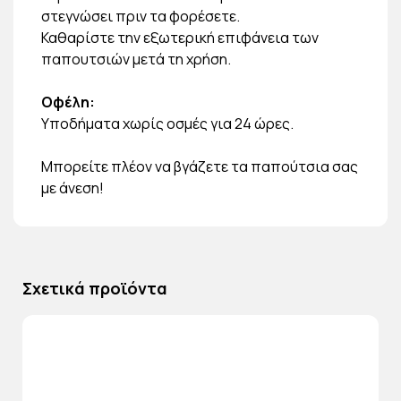
στεγνώσει πριν τα φορέσετε.
Καθαρίστε την εξωτερική επιφάνεια των
παπουτσιών μετά τη χρήση.
Οφέλη:
Υποδήματα χωρίς οσμές για 24 ώρες.
Μπορείτε πλέον να βγάζετε τα παπούτσια σας
με άνεση!
Σχετικά προϊόντα