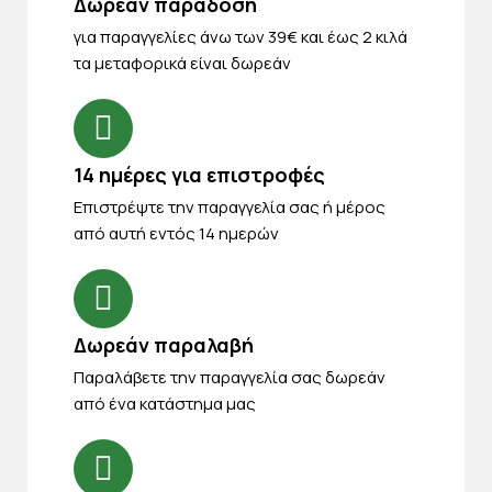
Δωρεάν παράδοση
για παραγγελίες άνω των 39€ και έως 2 κιλά
τα μεταφορικά είναι δωρεάν
14 ημέρες για επιστροφές
Eπιστρέψτε την παραγγελία σας ή μέρος
από αυτή εντός 14 ημερών
Δωρεάν παραλαβή
Παραλάβετε την παραγγελία σας δωρεάν
από ένα κατάστημα μας