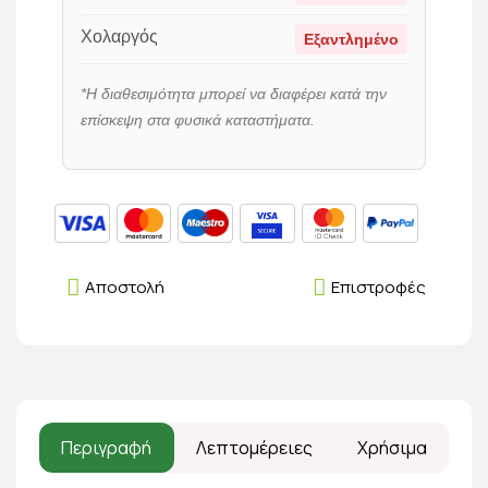
Χολαργός
Εξαντλημένο
*Η διαθεσιμότητα μπορεί να διαφέρει κατά την
επίσκεψη στα φυσικά καταστήματα.
Αποστολή
Επιστροφές
Περιγραφή
Λεπτομέρειες
Χρήσιμα