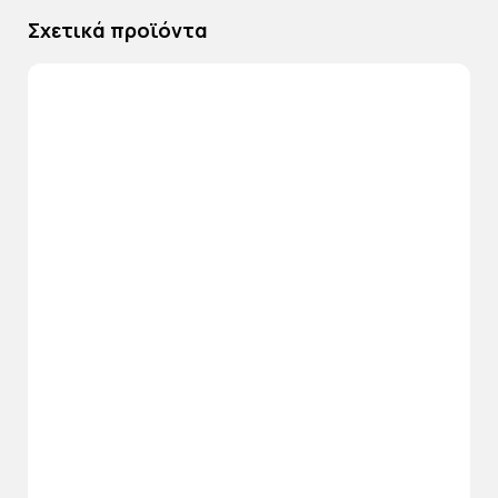
Σχετικά προϊόντα