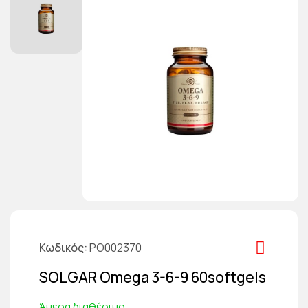
Κωδικός
PO002370
SOLGAR Omega 3-6-9 60softgels
Άμεσα διαθέσιμο