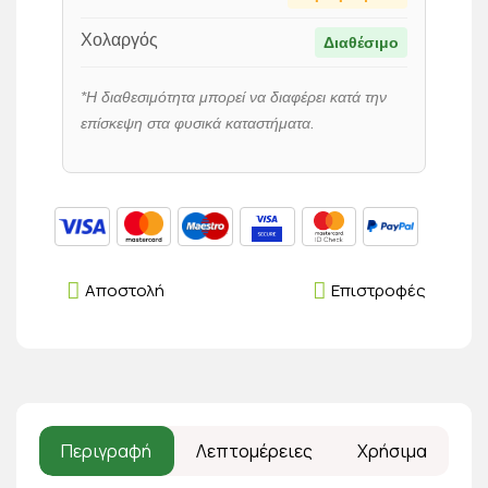
Χολαργός
Διαθέσιμο
*Η διαθεσιμότητα μπορεί να διαφέρει κατά την
επίσκεψη στα φυσικά καταστήματα.
Αποστολή
Επιστροφές
Περιγραφή
Λεπτομέρειες
Χρήσιμα