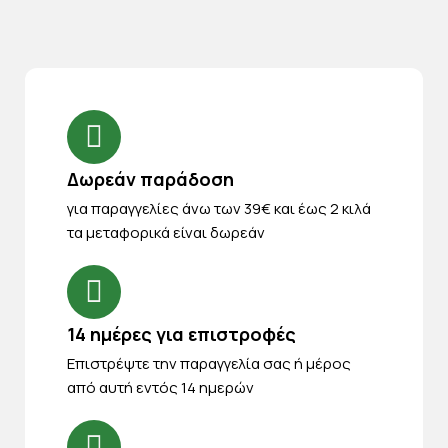
Δωρεάν παράδοση
για παραγγελίες άνω των 39€ και έως 2 κιλά
τα μεταφορικά είναι δωρεάν
14 ημέρες για επιστροφές
Eπιστρέψτε την παραγγελία σας ή μέρος
από αυτή εντός 14 ημερών