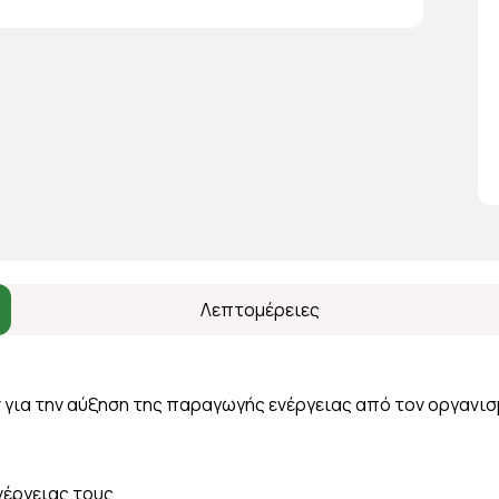
Λεπτομέρειες
 για την αύξηση της παραγωγής ενέργειας από τον οργανισ
νέργειας τους