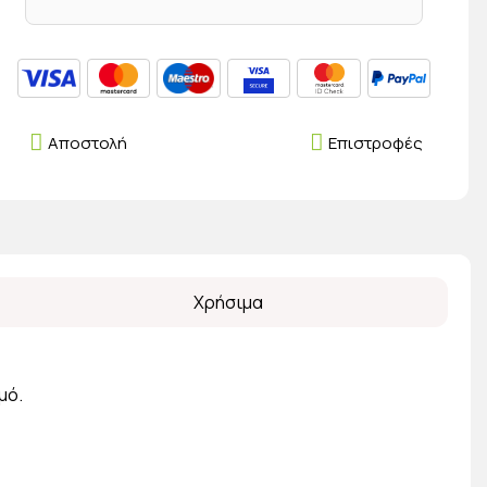
Αποστολή
Επιστροφές
Χρήσιμα
μό.