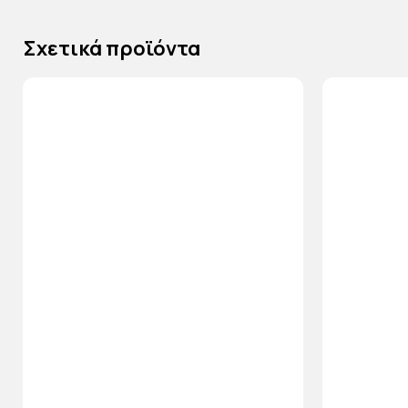
Σχετικά προϊόντα