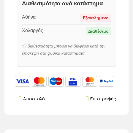
Διαθεσιμότητα ανά κατάστημα
Αθήνα
Εξαντλημένο
Χολαργός
Διαθέσιμο
*Η διαθεσιμότητα μπορεί να διαφέρει κατά την
επίσκεψη στα φυσικά καταστήματα.
Αποστολή
Επιστροφές