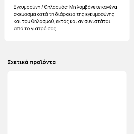
Εγκυμοσύνη / Θηλασμός: Μη λαμβάνετε κανένα
σκεύασμα κατά τη διάρκεια της εγκυμοσύνης
και του θηλασμού, εκτός και αν συνιστάται
από το γιατρό σας.
Σχετικά προϊόντα