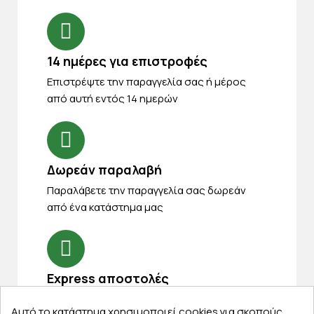
14 ημέρες για επιστροφές
Eπιστρέψτε την παραγγελία σας ή μέρος
από αυτή εντός 14 ημερών
Δωρεάν παραλαβή
Παραλάβετε την παραγγελία σας δωρεάν
από ένα κατάστημα μας
Express αποστολές
Κάντε σήμερα την παραγγελία σας και
Αυτό το κατάστημα χρησιμοποιεί cookies για σκοπούς