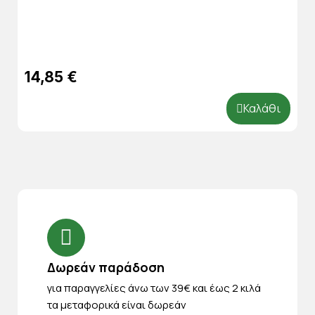
14,85 €
Καλάθι
Δωρεάν παράδοση
για παραγγελίες άνω των 39€ και έως 2 κιλά
τα μεταφορικά είναι δωρεάν