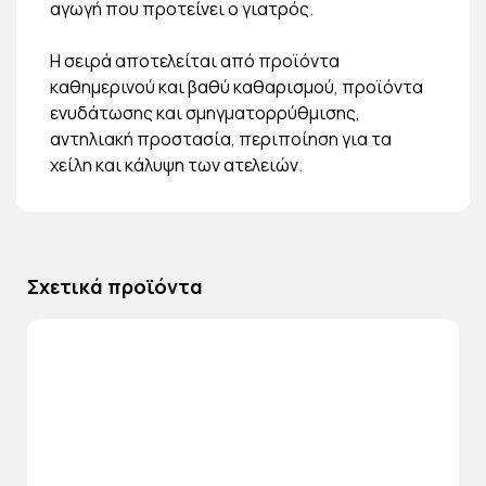
αγωγή που προτείνει ο γιατρός.
Η σειρά αποτελείται από προϊόντα
καθημερινού και βαθύ καθαρισμού, προϊόντα
ενυδάτωσης και σμηγματορρύθμισης,
αντηλιακή προστασία, περιποίηση για τα
χείλη και κάλυψη των ατελειών.
Σχετικά προϊόντα