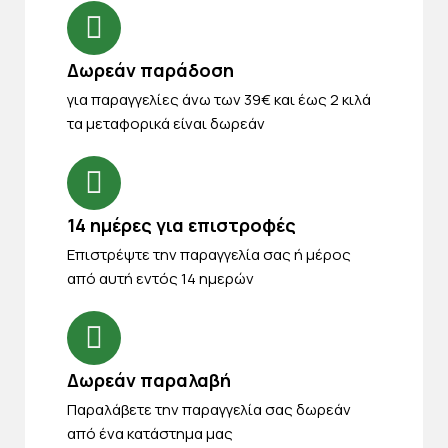
Δωρεάν παράδοση
για παραγγελίες άνω των 39€ και έως 2 κιλά
τα μεταφορικά είναι δωρεάν
14 ημέρες για επιστροφές
Eπιστρέψτε την παραγγελία σας ή μέρος
από αυτή εντός 14 ημερών
Δωρεάν παραλαβή
Παραλάβετε την παραγγελία σας δωρεάν
από ένα κατάστημα μας