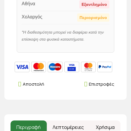
Αθήνα
Εξαντλημένο
Χολαργός
Περιορισμένο
*Η διαθεσιμότητα μπορεί να διαφέρει κατά την
επίσκεψη στα φυσικά καταστήματα.
Αποστολή
Επιστροφές
Περιγραφή
Λεπτομέρειες
Χρήσιμα