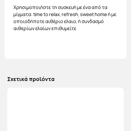
Χρησιμοποιήστε τη συσκευή με ένα από τα
μίγματα: time to relax, refresh, sweet home ή με
οποιοδήποτε αιθέριο ελαιο, ή συνδασμό
αιθερίων ελαίων επιθυμείτε
Σχετικά προϊόντα