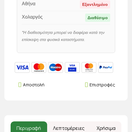
Αθήνα
Εξαντλημένο
Χολαργός
Διαθέσιμο
*Η διαθεσιμότητα μπορεί να διαφέρει κατά την
επίσκεψη στα φυσικά καταστήματα.
Αποστολή
Επιστροφές
Περιγραφή
Λεπτομέρειες
Χρήσιμα