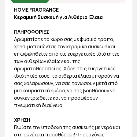
HOME FRAGRANCE
Kεραμική Συσκευή για Αιθέρια Έλαια
ΠΛΗΡΟΦΟΡΙΕΣ
Αρωματίστε το χώρο σας με φυσικό τρόπο,
χρησιμοποιώντας την κεραμική συσκευή και
επωφεληθείτε από τις ευεργετικές ιδιότητες
των αιθερίων ελαίων και της
αρωματοθεραπείας. Χάρη στις ευεργετικές
ιδιότητές τους, τα αιθέρια έλαια μπορούν να
σας χαλαρώσουν, να σας τονώσουν μετά από
μια κουραστική ημέρα, να σας βοηθήσουν να
συγκεντρωθείτε και να προσφέρουν
πνευματική διαύγεια.
ΧΡΗΣΗ
Γεμίστε την υποδοχή της συσκευής με νερό και
στη συνέχεια προσθέστε 3-1- σταγόνες