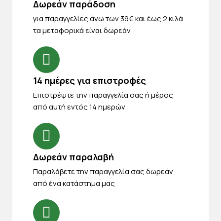
Δωρεάν παράδοση
για παραγγελίες άνω των 39€ και έως 2 κιλά
τα μεταφορικά είναι δωρεάν
14 ημέρες για επιστροφές
Eπιστρέψτε την παραγγελία σας ή μέρος
από αυτή εντός 14 ημερών
Δωρεάν παραλαβή
Παραλάβετε την παραγγελία σας δωρεάν
από ένα κατάστημα μας