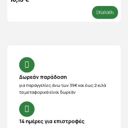
Καλάθι
Δωρεάν παράδοση
για παραγγελίες άνω των 39€ και έως 2 κιλά
τα μεταφορικά είναι δωρεάν
14 ημέρες για επιστροφές