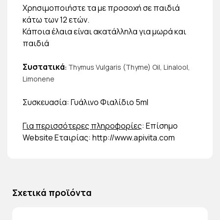
Χρησιμοποιήστε τα με προσοχή σε παιδιά
κάτω των 12 ετών.
Κάποια έλαια είναι ακατάλληλα για μωρά και
παιδιά
Συστατικά
Thymus Vulgaris (Thyme) Oil, Linalool,
:
Limonene
Συσκευασία: Γυάλινο Φιαλίδιο 5ml
Για περισσότερες πληροφορίες
: Επίσημο
Website Εταιρίας: http://www.apivita.com
Σχετικά προϊόντα