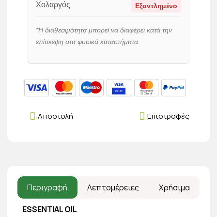
Χολαργός
Εξαντλημένο
*Η διαθεσιμότητα μπορεί να διαφέρει κατά την
επίσκεψη στα φυσικά καταστήματα.
Αποστολή
Επιστροφές
Περιγραφή
Λεπτομέρειες
Χρήσιμα
ESSENTIAL OIL