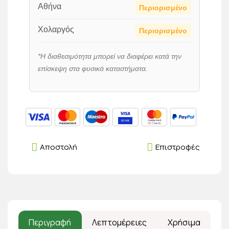
Αθήνα
Περιορισμένο
Χολαργός
Περιορισμένο
*Η διαθεσιμότητα μπορεί να διαφέρει κατά την
επίσκεψη στα φυσικά καταστήματα.
Αποστολή
Επιστροφές
Περιγραφή
Λεπτομέρειες
Χρήσιμα