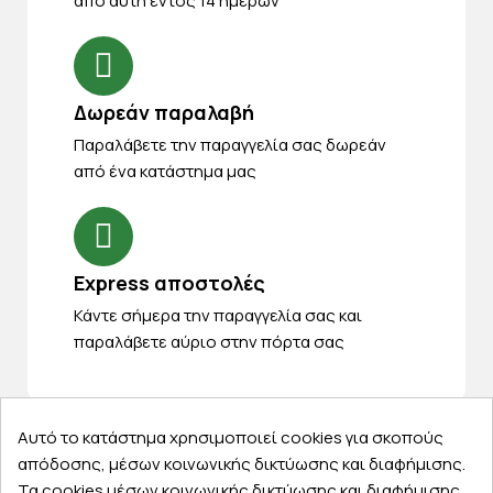
από αυτή εντός 14 ημερών
Δωρεάν παραλαβή
Παραλάβετε την παραγγελία σας δωρεάν
από ένα κατάστημα μας
Express αποστολές
Κάντε σήμερα την παραγγελία σας και
παραλάβετε αύριο στην πόρτα σας
Αυτό το κατάστημα χρησιμοποιεί cookies για σκοπούς
απόδοσης, μέσων κοινωνικής δικτύωσης και διαφήμισης.
Εξυπηρέτηση πελατών
Τα cookies μέσων κοινωνικής δικτύωσης και διαφήμισης