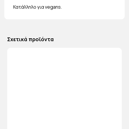
Κατάλληλο για vegans.
Σχετικά προϊόντα